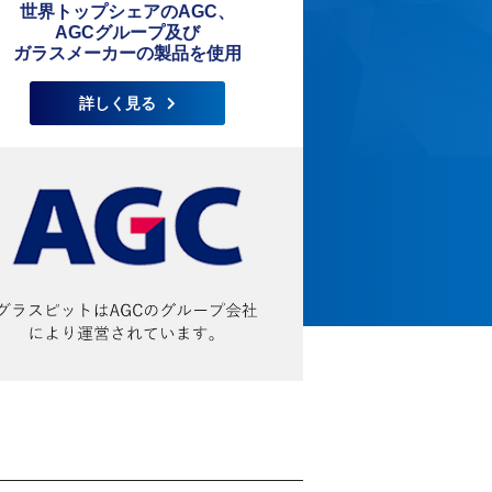
世界トップシェアのAGC、
AGCグループ及び
ガラスメーカーの製品を使用
詳しく見る