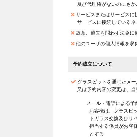
及び代理権がないのにもか
サービスまたはサービスに
サービスに接続しているネ
故意、過失を問わず法令に
他のユーザの個人情報を収
予約成立について
グラスピットを通じたメー
又は予約内容の変更は、当
メール・電話による予
お客様は、グラスピ
トガラス交換及びリ
担当する係員がお客
とする