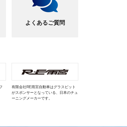
よくあるご質問
フ
有限会社RE雨宮自動車はグラスピット
がスポンサーとなっている、日本のチュ
ーニングメーカーです。