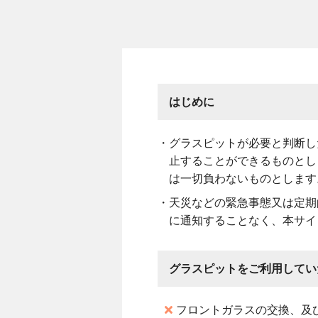
はじめに
グラスピットが必要と判断し
止することができるものとし
は一切負わないものとします
天災などの緊急事態又は定期
に通知することなく、本サイ
グラスピットをご利用してい
フロントガラスの交換、及