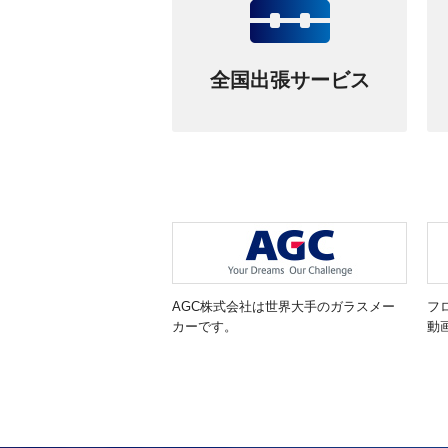
全国出張サービス
AGC株式会社は世界大手のガラスメー
フ
カーです。
動