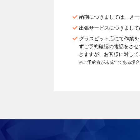
納期につきましては、メー
出張サービスにつきまして
グラスピット店にて作業をご
ずご予約確認の電話をさせ
きますが、お客様に対して
※ご予約者が未成年である場合