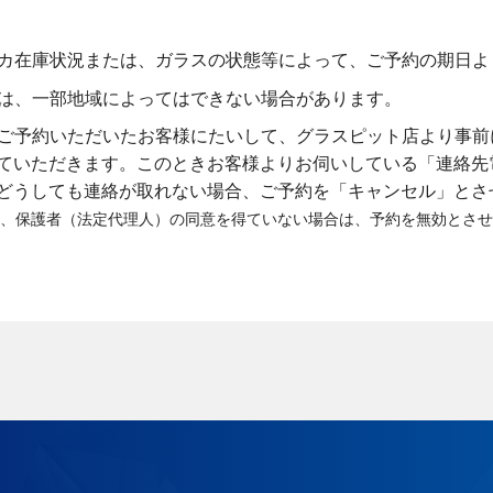
カ在庫状況または、ガラスの状態等によって、ご予約の期日よ
は、一部地域によってはできない場合があります。
予約いただいたお客様にたいして、グラスピット店より事前に（AM 
ていただきます。このときお客様よりお伺いしている「連絡先
どうしても連絡が取れない場合、ご予約を「キャンセル」とさ
、保護者（法定代理人）の同意を得ていない場合は、予約を無効とさせ