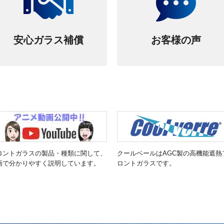
安心ガラス補償
お客様の声
ロントガラスの製品・種類に関して、
クールベールはAGC製の高機能遮熱
画で分かりやすく説明しています。
ロントガラスです。