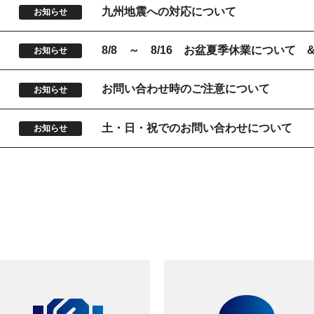
9
九州地震への対応について
お知らせ
5
8/8 ～ 8/16 お盆夏季休業について
お知らせ
お問い合わせ時のご注意について
お知らせ
土・日・祝でのお問い合わせについて
お知らせ