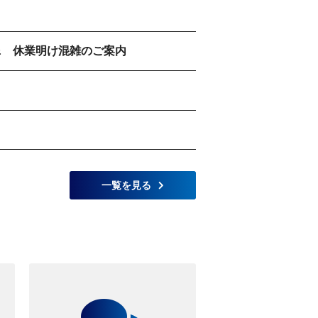
 & 休業明け混雑のご案内
一覧を見る