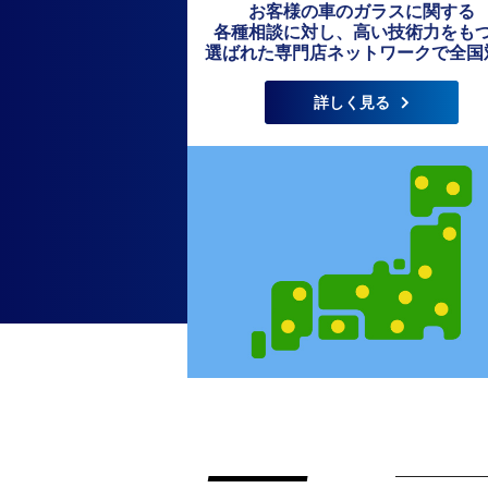
お客様の車のガラスに関する
各種相談に対し、高い技術力をも
選ばれた専門店ネットワークで全国
詳しく見る