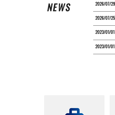
NEWS
2026/07/2
2026/07/2
2023/01/01
2023/01/01