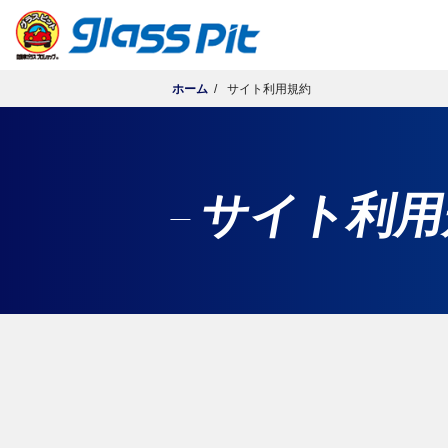
ホーム
サイト利用規約
サイト利用