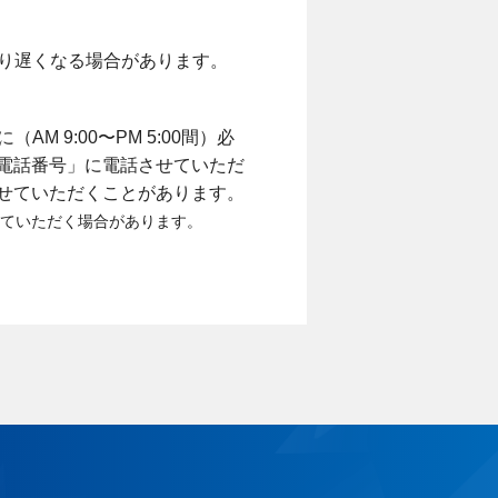
り遅くなる場合があります。
9:00〜PM 5:00間）必
電話番号」に電話させていただ
せていただくことがあります。
ていただく場合があります。