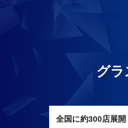
グラ
全国に約300店展開