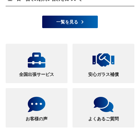
一覧を見る
全国出張サービス
安心ガラス補償
お客様の声
よくあるご質問