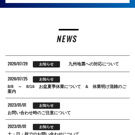
NEWS
2026/07/29
九州地震への対応について
お知らせ
2026/07/25
お知らせ
8/8 ～ 8/16 お盆夏季休業について & 休業明け混雑のご
案内
2023/01/01
お知らせ
お問い合わせ時のご注意について
2023/01/01
お知らせ
土・日・祝でのお問い合わせについて