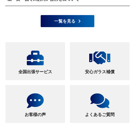
一覧を見る
全国出張サービス
安心ガラス補償
お客様の声
よくあるご質問