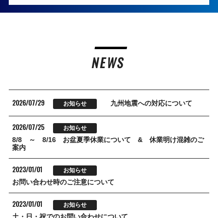
NEWS
2026/07/29
九州地震への対応について
お知らせ
2026/07/25
お知らせ
8/8 ～ 8/16 お盆夏季休業について & 休業明け混雑のご
案内
2023/01/01
お知らせ
お問い合わせ時のご注意について
2023/01/01
お知らせ
土・日・祝でのお問い合わせについて