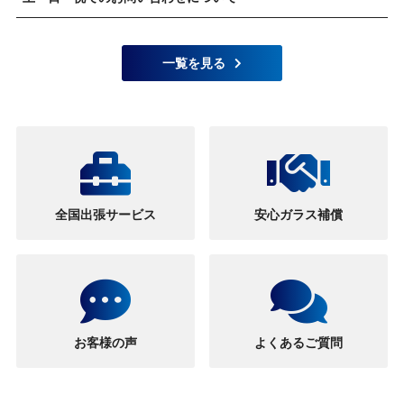
一覧を見る
全国出張サービス
安心ガラス補償
お客様の声
よくあるご質問