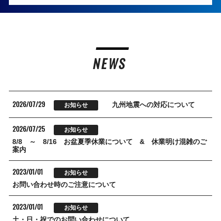
NEWS
2026/07/29
九州地震への対応について
お知らせ
2026/07/25
お知らせ
8/8 ～ 8/16 お盆夏季休業について & 休業明け混雑のご
案内
2023/01/01
お知らせ
お問い合わせ時のご注意について
2023/01/01
お知らせ
土・日・祝でのお問い合わせについて