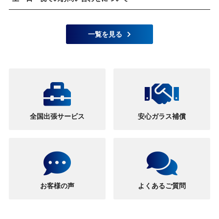
一覧を見る
全国出張サービス
安心ガラス補償
お客様の声
よくあるご質問