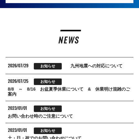
NEWS
2026/07/29
九州地震への対応について
お知らせ
2026/07/25
お知らせ
8/8 ～ 8/16 お盆夏季休業について & 休業明け混雑のご
案内
2023/01/01
お知らせ
お問い合わせ時のご注意について
2023/01/01
お知らせ
土・日・祝でのお問い合わせについて