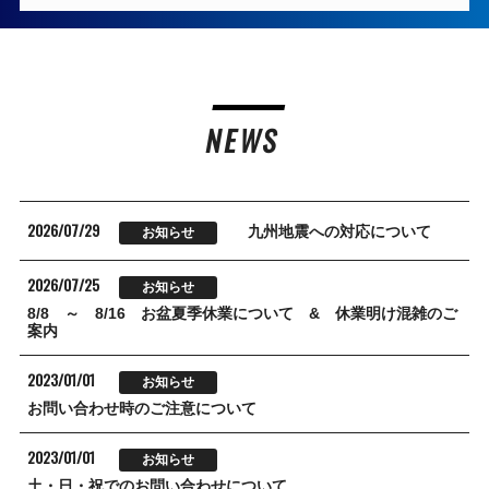
NEWS
2026/07/29
九州地震への対応について
お知らせ
2026/07/25
お知らせ
8/8 ～ 8/16 お盆夏季休業について & 休業明け混雑のご
案内
2023/01/01
お知らせ
お問い合わせ時のご注意について
2023/01/01
お知らせ
土・日・祝でのお問い合わせについて