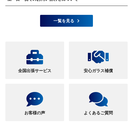
一覧を見る
全国出張サービス
安心ガラス補償
お客様の声
よくあるご質問