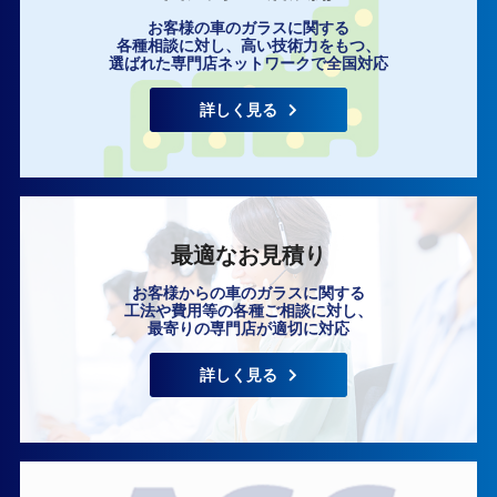
お客様の車のガラスに関する
各種相談に対し、高い技術力をもつ、
選ばれた専門店ネットワークで全国対応
詳しく見る
最適なお見積り
お客様からの車のガラスに関する
工法や費用等の各種ご相談に対し、
最寄りの専門店が適切に対応
詳しく見る