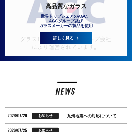
高品質なガラス
世界トップシェアのAGC、
AGCグループ及び
ガラスメーカーの製品を使用
詳しく見る
NEWS
2026/07/29
九州地震への対応について
お知らせ
2026/07/25
お知らせ