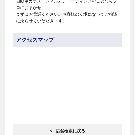
自動車ガラス、フィルム、コーティングのことならプ
ロにおまかせ。
まずはお電話ください。お客様の立場になってご相談
に乗らせていただきます。
アクセスマップ
いますぐ無料相談
店舗検索に戻る