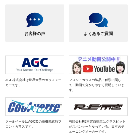
お客様の声
よくあるご質問
AGC株式会社は世界大手のガラスメー
フロントガラスの製品・種類に関し
カーです。
て、動画で分かりやすく説明していま
す。
クールベールはAGC製の高機能遮熱フ
有限会社RE雨宮自動車はグラスピット
ロントガラスです。
がスポンサーとなっている、日本のチ
ューニングメーカーです。