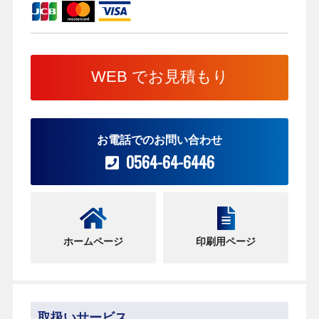
WEB でお見積もり
お電話でのお問い合わせ
0564-64-6446
ホームページ
印刷用ページ
取扱いサービス