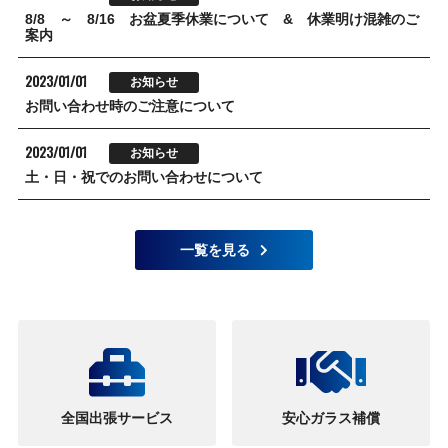
8/8 ～ 8/16 お盆夏季休業について & 休業明け混雑のご
案内
2023/01/01
お知らせ
お問い合わせ時のご注意について
2023/01/01
お知らせ
土・日・祝でのお問い合わせについて
一覧を見る
全国出張サービス
安心ガラス補償