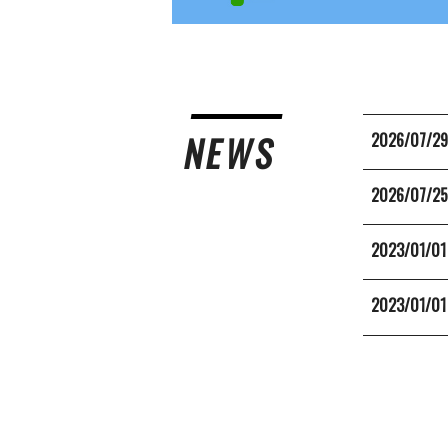
NEWS
2026/07/2
2026/07/2
2023/01/01
2023/01/01