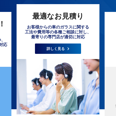
最適なお見積り
！
お客様からの車のガラスに関する
工法や費用等の各種ご相談に対し、
最寄りの専門店が適切に対応
つ、
対応
詳しく見る