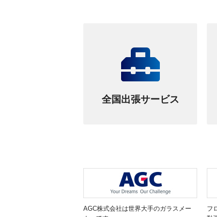
全国出張サービス
AGC株式会社は世界大手のガラスメー
フ