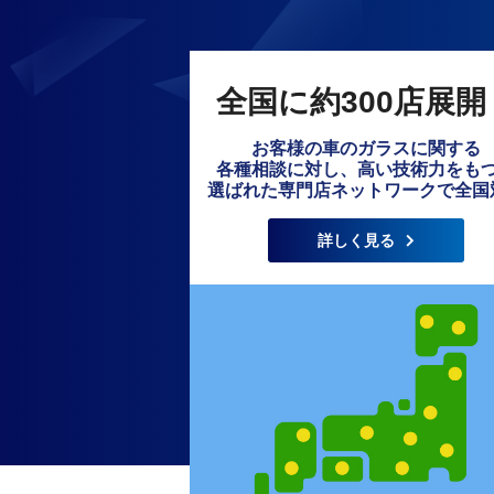
全国に約300店展開
お客様の車のガラスに関する
各種相談に対し、高い技術力をも
選ばれた専門店ネットワークで全国
詳しく見る