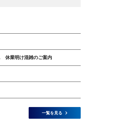
 & 休業明け混雑のご案内
一覧を見る