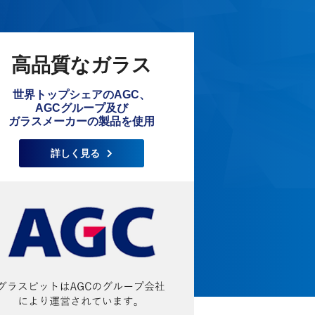
高品質なガラス
世界トップシェアのAGC、
AGCグループ及び
ガラスメーカーの製品を使用
詳しく見る