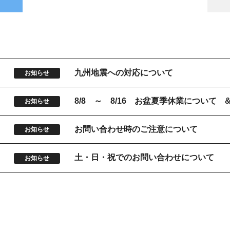
9
九州地震への対応について
お知らせ
5
8/8 ～ 8/16 お盆夏季休業について
お知らせ
お問い合わせ時のご注意について
お知らせ
土・日・祝でのお問い合わせについて
お知らせ