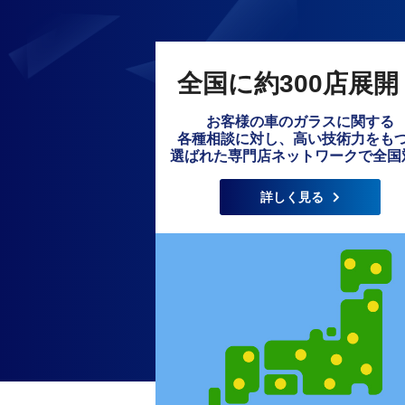
全国に約300店展開
お客様の車のガラスに関する
各種相談に対し、高い技術力をも
選ばれた専門店ネットワークで全国
詳しく見る