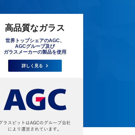
高品質なガラス
世界トップシェアのAGC、
AGCグループ及び
ガラスメーカーの製品を使用
詳しく見る