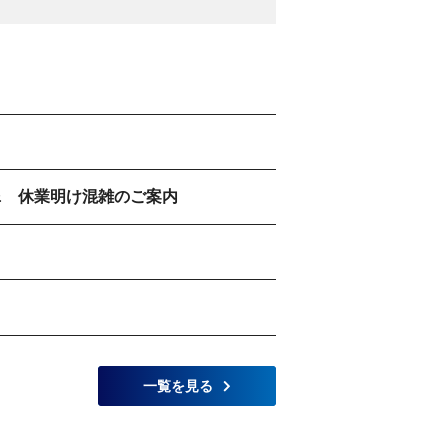
 & 休業明け混雑のご案内
一覧を見る