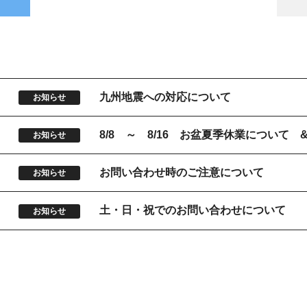
9
九州地震への対応について
お知らせ
5
8/8 ～ 8/16 お盆夏季休業について
お知らせ
お問い合わせ時のご注意について
お知らせ
土・日・祝でのお問い合わせについて
お知らせ