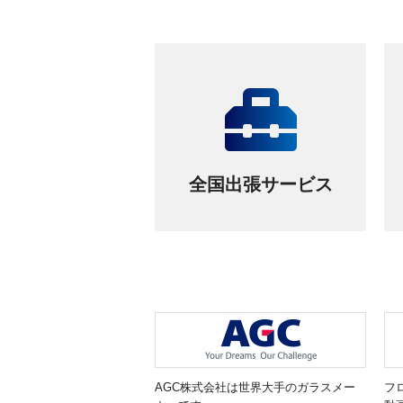
全国出張サービス
AGC株式会社は世界大手のガラスメー
フ