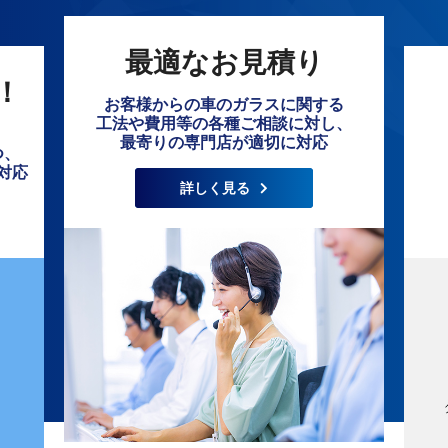
最適なお見積り
！
お客様からの車のガラスに関する
工法や費用等の各種ご相談に対し、
最寄りの専門店が適切に対応
つ、
対応
詳しく見る