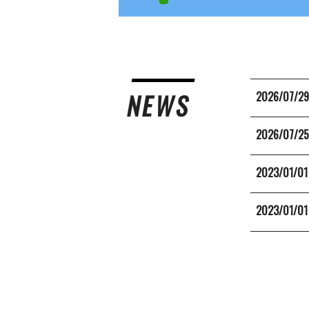
NEWS
2026/07/2
2026/07/2
2023/01/01
2023/01/01