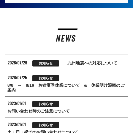
NEWS
2026/07/29
九州地震への対応について
お知らせ
2026/07/25
お知らせ
8/8 ～ 8/16 お盆夏季休業について & 休業明け混雑のご
案内
2023/01/01
お知らせ
お問い合わせ時のご注意について
2023/01/01
お知らせ
土・日・祝でのお問い合わせについて