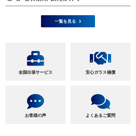
一覧を見る
全国出張サービス
安心ガラス補償
お客様の声
よくあるご質問