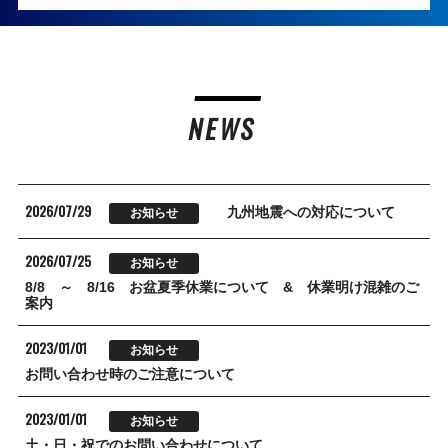
NEWS
2026/07/29
九州地震への対応について
お知らせ
2026/07/25
お知らせ
8/8 ～ 8/16 お盆夏季休業について & 休業明け混雑のご
案内
2023/01/01
お知らせ
お問い合わせ時のご注意について
2023/01/01
お知らせ
土・日・祝でのお問い合わせについて