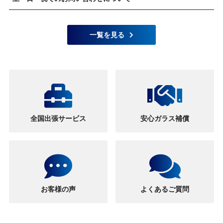
一覧を見る
全国出張サービス
安心ガラス補償
お客様の声
よくあるご質問