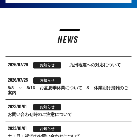
NEWS
2026/07/29
九州地震への対応について
お知らせ
2026/07/25
お知らせ
8/8 ～ 8/16 お盆夏季休業について & 休業明け混雑のご
案内
2023/01/01
お知らせ
お問い合わせ時のご注意について
2023/01/01
お知らせ
土・日・祝でのお問い合わせについて