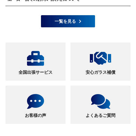
一覧を見る
全国出張サービス
安心ガラス補償
お客様の声
よくあるご質問