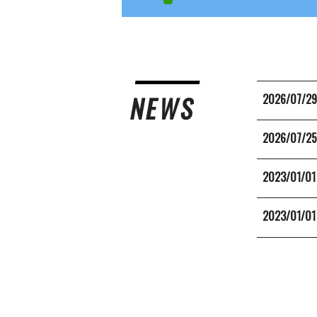
NEWS
2026/07/2
2026/07/2
2023/01/01
2023/01/01