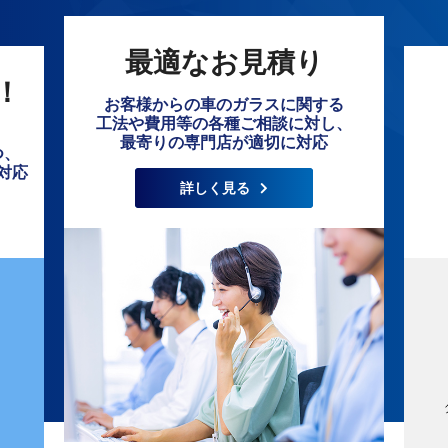
最適なお見積り
！
お客様からの車のガラスに関する
工法や費用等の各種ご相談に対し、
最寄りの専門店が適切に対応
つ、
対応
詳しく見る