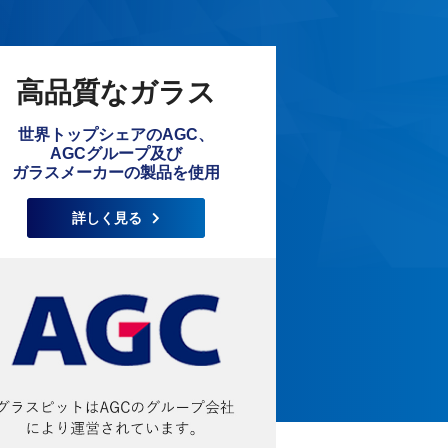
高品質なガラス
世界トップシェアのAGC、
AGCグループ及び
ガラスメーカーの製品を使用
詳しく見る