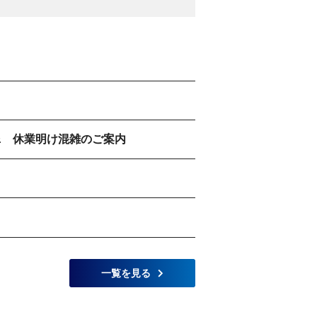
 & 休業明け混雑のご案内
一覧を見る