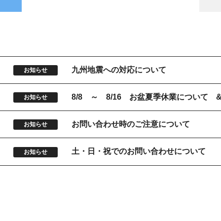
9
九州地震への対応について
お知らせ
5
8/8 ～ 8/16 お盆夏季休業について
お知らせ
お問い合わせ時のご注意について
お知らせ
土・日・祝でのお問い合わせについて
お知らせ