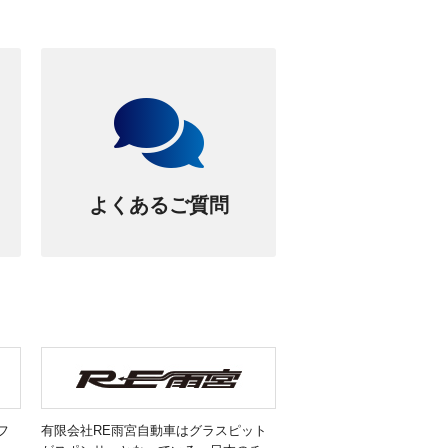
よくあるご質問
フ
有限会社RE雨宮自動車はグラスピット