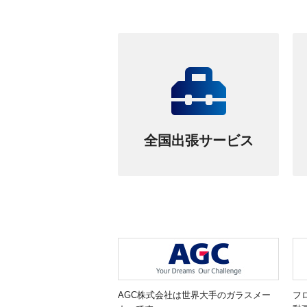
全国出張サービス
AGC株式会社は世界大手のガラスメー
フ