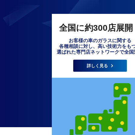
全国に約300店展開
お客様の車のガラスに関する
各種相談に対し、高い技術力をも
選ばれた専門店ネットワークで全国
詳しく見る