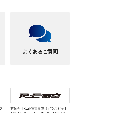
よくあるご質問
フ
有限会社RE雨宮自動車はグラスピット