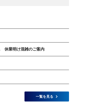
 & 休業明け混雑のご案内
一覧を見る