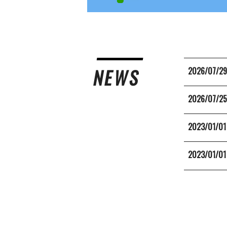
NEWS
2026/07/2
2026/07/2
2023/01/01
2023/01/01