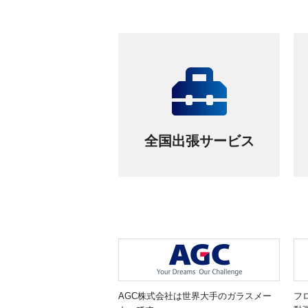
全国出張サービス
AGC株式会社は世界大手のガラスメー
フ