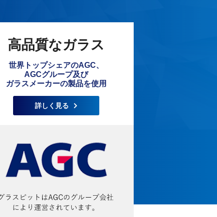
高品質なガラス
世界トップシェアのAGC、
AGCグループ及び
ガラスメーカーの製品を使用
詳しく見る