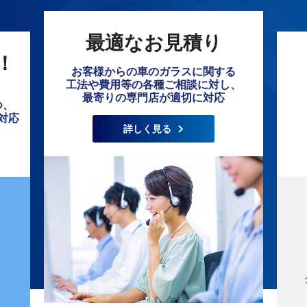
最適なお見積り
！
お客様からの車のガラスに関する
工法や費用等の各種ご相談に対し、
最寄りの専門店が適切に対応
つ、
対応
詳しく見る