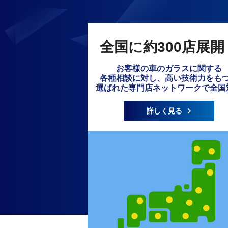
全国に約300店展開
お客様の車のガラスに関する
各種相談に対し、高い技術力をも
選ばれた専門店ネットワークで全国
詳しく見る