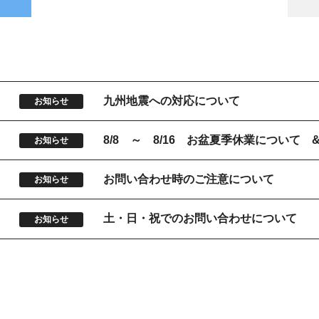
9
九州地震への対応について
お知らせ
5
8/8 ～ 8/16 お盆夏季休業について
お知らせ
お問い合わせ時のご注意について
お知らせ
土・日・祝でのお問い合わせについて
お知らせ