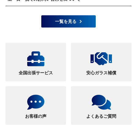
一覧を見る
全国出張サービス
安心ガラス補償
お客様の声
よくあるご質問