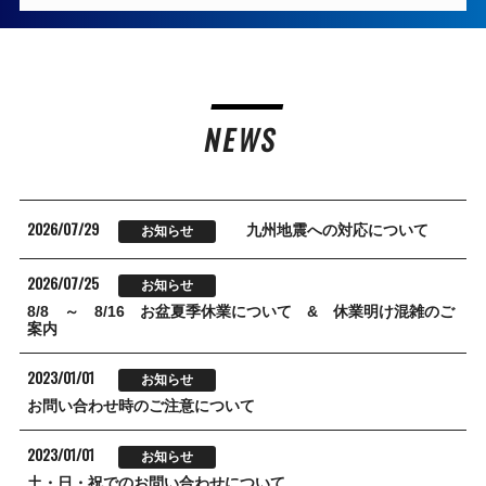
NEWS
2026/07/29
九州地震への対応について
お知らせ
2026/07/25
お知らせ
8/8 ～ 8/16 お盆夏季休業について & 休業明け混雑のご
案内
2023/01/01
お知らせ
お問い合わせ時のご注意について
2023/01/01
お知らせ
土・日・祝でのお問い合わせについて