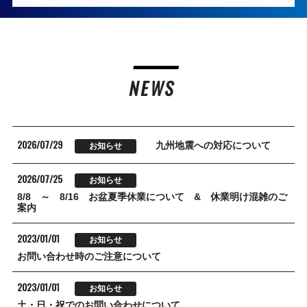
NEWS
2026/07/29
九州地震への対応について
お知らせ
2026/07/25
お知らせ
8/8 ～ 8/16 お盆夏季休業について & 休業明け混雑のご
案内
2023/01/01
お知らせ
お問い合わせ時のご注意について
2023/01/01
お知らせ
土・日・祝でのお問い合わせについて