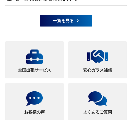
一覧を見る
全国出張サービス
安心ガラス補償
お客様の声
よくあるご質問