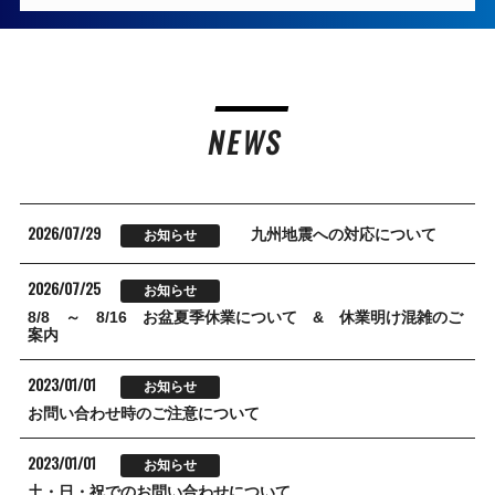
NEWS
2026/07/29
九州地震への対応について
お知らせ
2026/07/25
お知らせ
8/8 ～ 8/16 お盆夏季休業について & 休業明け混雑のご
案内
2023/01/01
お知らせ
お問い合わせ時のご注意について
2023/01/01
お知らせ
土・日・祝でのお問い合わせについて