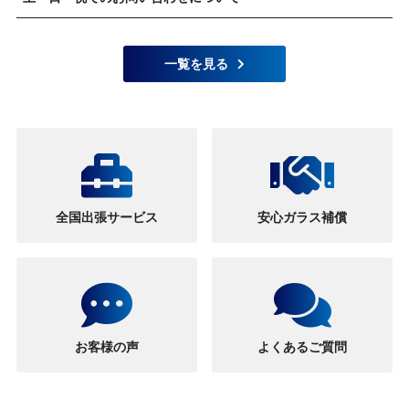
一覧を見る
全国出張サービス
安心ガラス補償
お客様の声
よくあるご質問