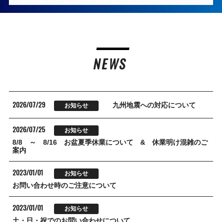
NEWS
2026/07/29
九州地震への対応について
お知らせ
2026/07/25
お知らせ
8/8 ～ 8/16 お盆夏季休業について & 休業明け混雑のご
案内
2023/01/01
お知らせ
お問い合わせ時のご注意について
2023/01/01
お知らせ
土・日・祝でのお問い合わせについて