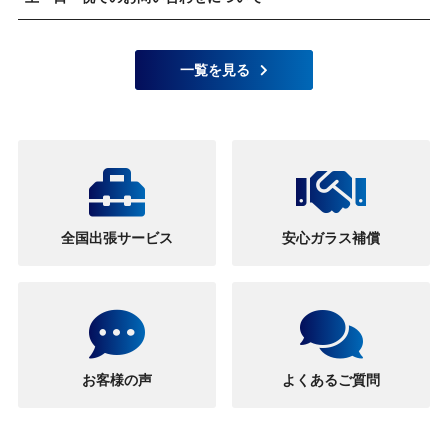
一覧を見る
全国出張サービス
安心ガラス補償
お客様の声
よくあるご質問