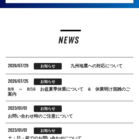
NEWS
2026/07/29
九州地震への対応について
お知らせ
2026/07/25
お知らせ
8/8 ～ 8/16 お盆夏季休業について & 休業明け混雑のご
案内
2023/01/01
お知らせ
お問い合わせ時のご注意について
2023/01/01
お知らせ
土・日・祝でのお問い合わせについて