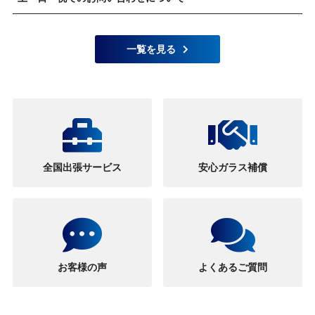
一覧を見る
全国出張サービス
安心ガラス補償
お客様の声
よくあるご質問