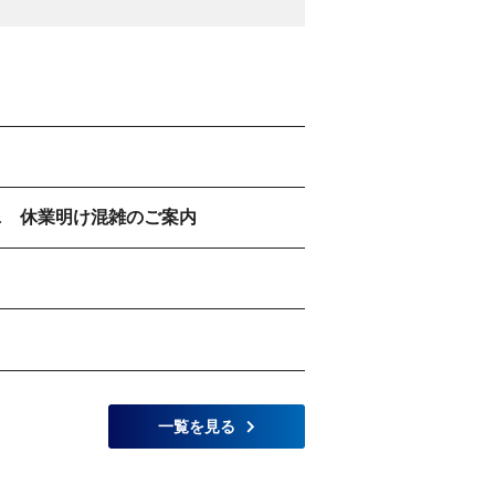
 & 休業明け混雑のご案内
一覧を見る