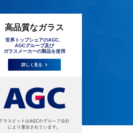
高品質なガラス
世界トップシェアのAGC、
AGCグループ及び
ガラスメーカーの製品を使用
詳しく見る