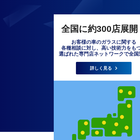
全国に約300店展開
お客様の車のガラスに関する
各種相談に対し、高い技術力をも
選ばれた専門店ネットワークで全国
詳しく見る