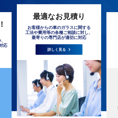
最適なお見積り
！
お客様からの車のガラスに関する
工法や費用等の各種ご相談に対し、
最寄りの専門店が適切に対応
つ、
対応
詳しく見る