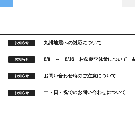
9
九州地震への対応について
お知らせ
5
8/8 ～ 8/16 お盆夏季休業について
お知らせ
お問い合わせ時のご注意について
お知らせ
土・日・祝でのお問い合わせについて
お知らせ