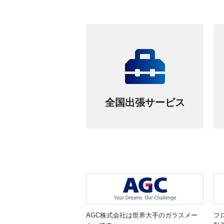
全国出張サービス
AGC株式会社は世界大手のガラスメー
フ