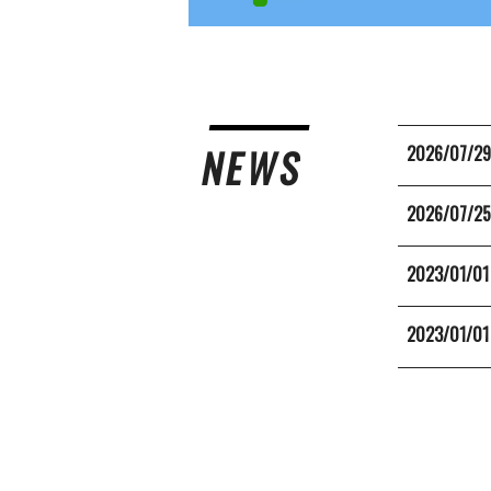
NEWS
2026/07/2
2026/07/2
2023/01/01
2023/01/01