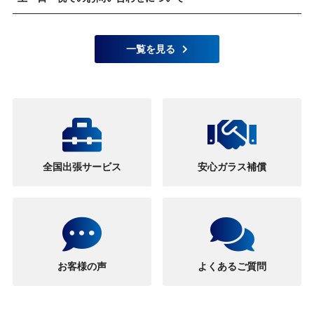
一覧を見る
全国出張サービス
安心ガラス補償
お客様の声
よくあるご質問