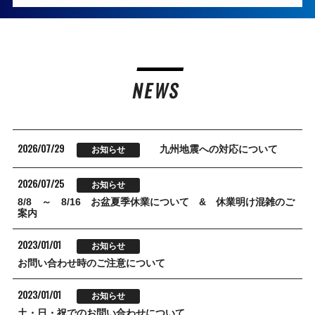
NEWS
2026/07/29
九州地震への対応について
お知らせ
2026/07/25
お知らせ
8/8 ～ 8/16 お盆夏季休業について & 休業明け混雑のご
案内
2023/01/01
お知らせ
お問い合わせ時のご注意について
2023/01/01
お知らせ
土・日・祝でのお問い合わせについて