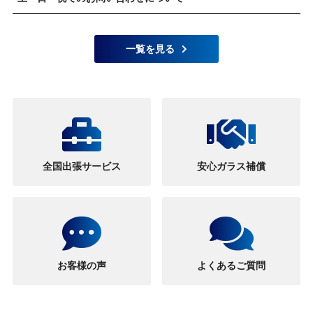
一覧を見る
全国出張サービス
安心ガラス補償
お客様の声
よくあるご質問