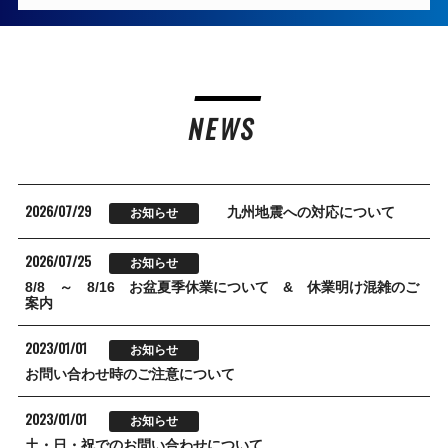
NEWS
2026/07/29
九州地震への対応について
お知らせ
2026/07/25
お知らせ
8/8 ～ 8/16 お盆夏季休業について & 休業明け混雑のご
案内
2023/01/01
お知らせ
お問い合わせ時のご注意について
2023/01/01
お知らせ
土・日・祝でのお問い合わせについて