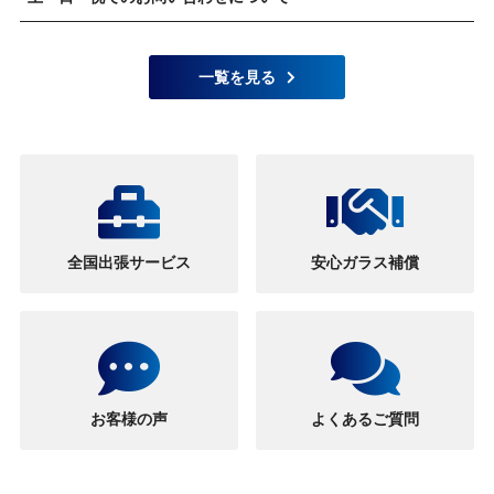
一覧を見る
全国出張サービス
安心ガラス補償
お客様の声
よくあるご質問