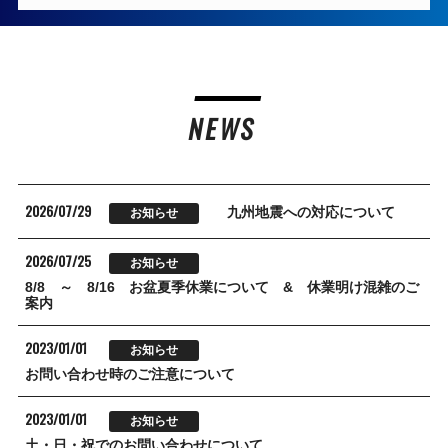
NEWS
2026/07/29
九州地震への対応について
お知らせ
2026/07/25
お知らせ
8/8 ～ 8/16 お盆夏季休業について & 休業明け混雑のご
案内
2023/01/01
お知らせ
お問い合わせ時のご注意について
2023/01/01
お知らせ
土・日・祝でのお問い合わせについて