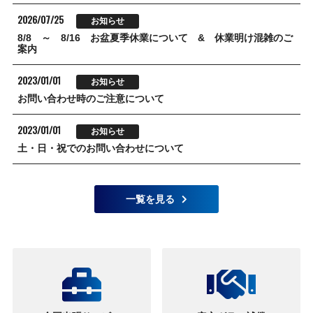
2026/07/25
お知らせ
8/8 ～ 8/16 お盆夏季休業について & 休業明け混雑のご
案内
2023/01/01
お知らせ
お問い合わせ時のご注意について
2023/01/01
お知らせ
土・日・祝でのお問い合わせについて
一覧を見る