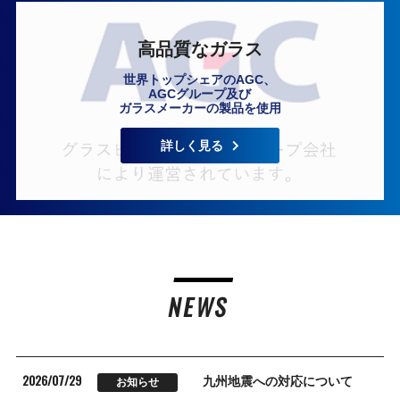
高品質なガラス
世界トップシェアのAGC、
AGCグループ及び
ガラスメーカーの製品を使用
詳しく見る
NEWS
2026/07/29
九州地震への対応について
お知らせ