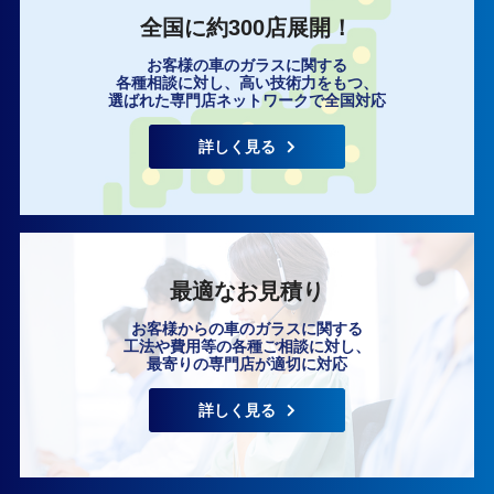
全国に約300店展開！
お客様の車のガラスに関する
各種相談に対し、高い技術力をもつ、
選ばれた専門店ネットワークで全国対応
詳しく見る
最適なお見積り
お客様からの車のガラスに関する
工法や費用等の各種ご相談に対し、
最寄りの専門店が適切に対応
詳しく見る