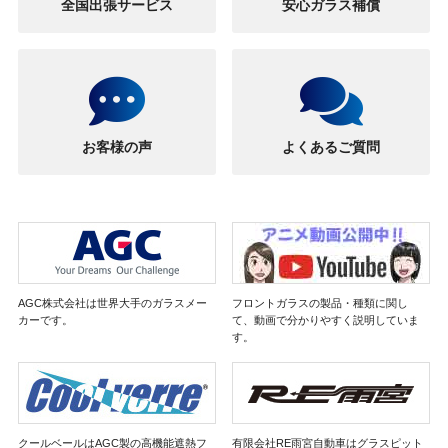
全国出張サービス
安心ガラス補償
お客様の声
よくあるご質問
AGC株式会社は世界大手のガラスメー
フロントガラスの製品・種類に関し
カーです。
て、動画で分かりやすく説明していま
す。
クールベールはAGC製の高機能遮熱フ
有限会社RE雨宮自動車はグラスピット