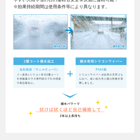
※効果持続期間は使用条件等により異なります。