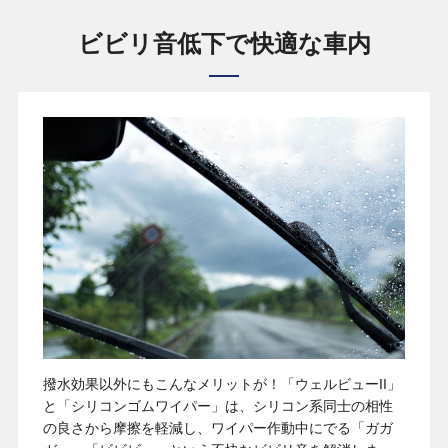
ビビリ音低下で快適な車内
撥水効果以外にもこんなメリットが！「ウェルビューII」
と「シリコンゴムワイパー」は、シリコン系同士の相性
の良さから摩擦を軽減し、ワイパー作動中にでる「ガガ