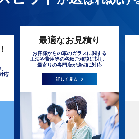
最適なお見積り
！
お客様からの車のガラスに関する
工法や費用等の各種ご相談に対し、
最寄りの専門店が適切に対応
つ、
対応
詳しく見る