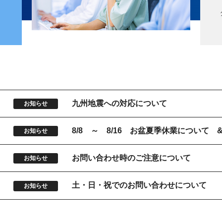
9
九州地震への対応について
お知らせ
5
8/8 ～ 8/16 お盆夏季休業について
お知らせ
お問い合わせ時のご注意について
お知らせ
土・日・祝でのお問い合わせについて
お知らせ