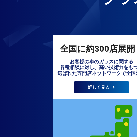
全国に約300店展開
お客様の車のガラスに関する
各種相談に対し、高い技術力をも
選ばれた専門店ネットワークで全国
詳しく見る