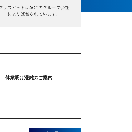
 & 休業明け混雑のご案内