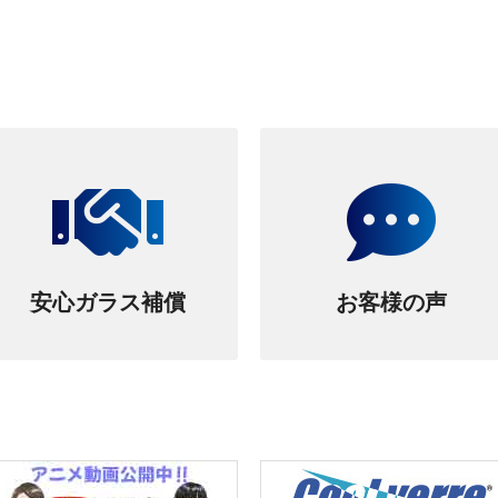
安心ガラス補償
お客様の声