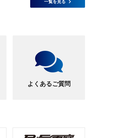
一覧を見る
よくあるご質問