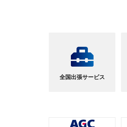
全国出張サービス