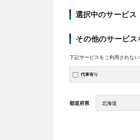
選択中のサービス
その他のサービス
下記サービスをご利用されない
代車有り
都道府県