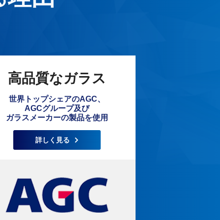
高品質なガラス
世界トップシェアのAGC、
AGCグループ及び
ガラスメーカーの製品を使用
詳しく見る