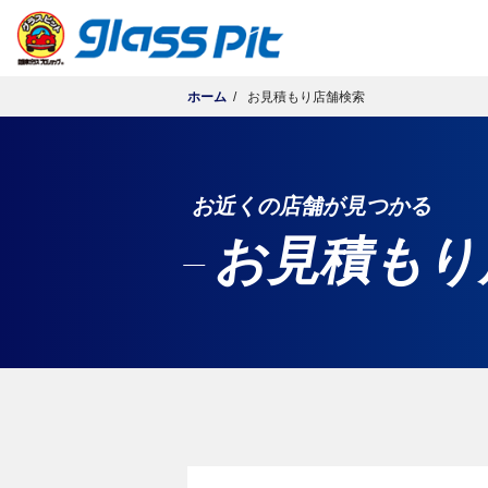
ホーム
お見積もり店舗検索
お近くの店舗が見つかる
お見積もり