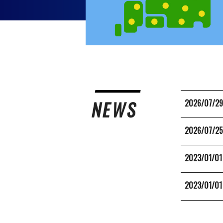
NEWS
2026/07/2
2026/07/2
2023/01/01
2023/01/01