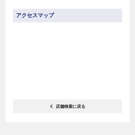
アクセスマップ
いますぐ無料相談
店舗検索に戻る