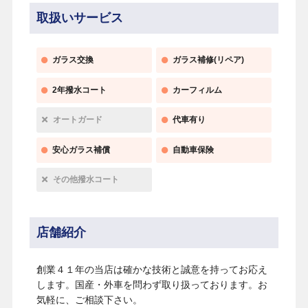
取扱いサービス
ガラス交換
ガラス補修(リペア)
2年撥水コート
カーフィルム
オートガード
代車有り
安心ガラス補償
自動車保険
その他撥水コート
店舗紹介
創業４１年の当店は確かな技術と誠意を持ってお応え
します。国産・外車を問わず取り扱っております。お
気軽に、ご相談下さい。