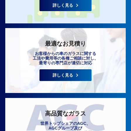
詳しく見る
最適なお見積り
お客様からの車のガラスに関する
工法や費用等の各種ご相談に対し、
最寄りの専門店が適切に対応
詳しく見る
高品質なガラス
世界トップシェアのAGC、
AGCグループ及び