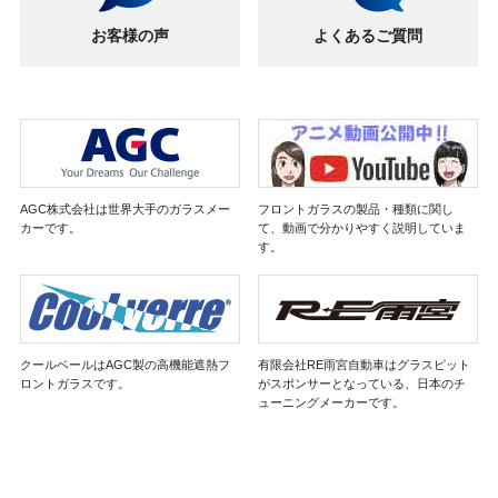
お客様の声
よくあるご質問
AGC株式会社は世界大手のガラスメー
フロントガラスの製品・種類に関し
カーです。
て、動画で分かりやすく説明していま
す。
クールベールはAGC製の高機能遮熱フ
有限会社RE雨宮自動車はグラスピット
ロントガラスです。
がスポンサーとなっている、日本のチ
ューニングメーカーです。