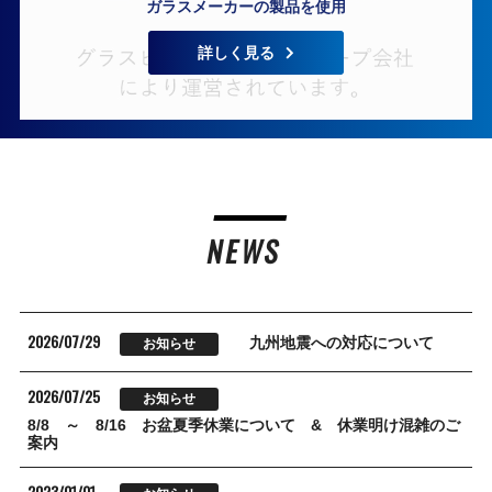
ガラスメーカーの製品を使用
詳しく見る
NEWS
2026/07/29
九州地震への対応について
お知らせ
2026/07/25
お知らせ
8/8 ～ 8/16 お盆夏季休業について & 休業明け混雑のご
案内
2023/01/01