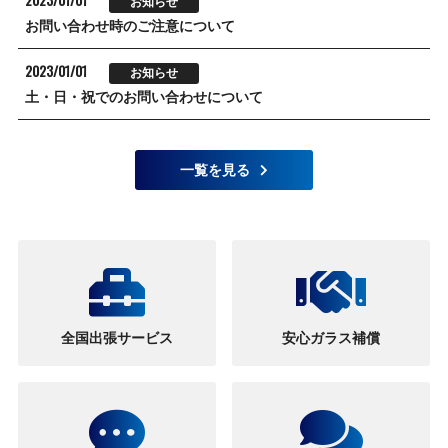
お知らせ
お問い合わせ時のご注意について
2023/01/01
お知らせ
土・日・祝でのお問い合わせについて
一覧を見る
全国出張サービス
安心ガラス補償