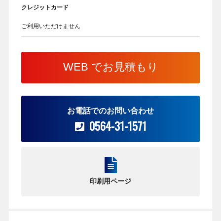
クレジットカード
ご利用いただけません
WEB でお見積もり
お電話でのお問い合わせ
0564-31-1571
印刷用ページ