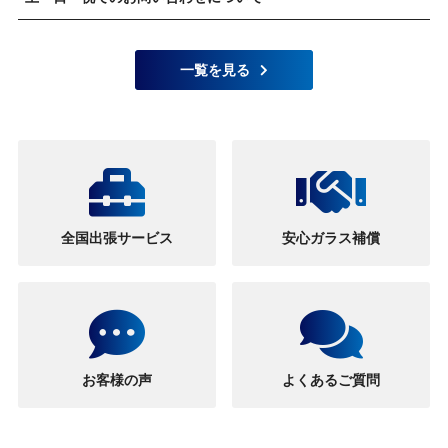
一覧を見る
全国出張サービス
安心ガラス補償
お客様の声
よくあるご質問