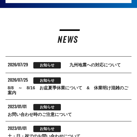
NEWS
2026/07/29
九州地震への対応について
お知らせ
2026/07/25
お知らせ
8/8 ～ 8/16 お盆夏季休業について & 休業明け混雑のご
案内
2023/01/01
お知らせ
お問い合わせ時のご注意について
2023/01/01
お知らせ
土・日・祝でのお問い合わせについて