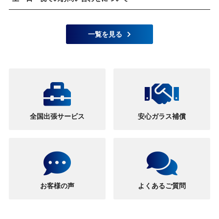
一覧を見る
全国出張サービス
安心ガラス補償
お客様の声
よくあるご質問