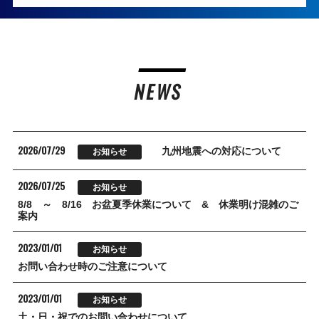
NEWS
2026/07/29
九州地震への対応について
お知らせ
2026/07/25
お知らせ
8/8 ～ 8/16 お盆夏季休業について & 休業明け混雑のご
案内
2023/01/01
お知らせ
お問い合わせ時のご注意について
2023/01/01
お知らせ
土・日・祝でのお問い合わせについて