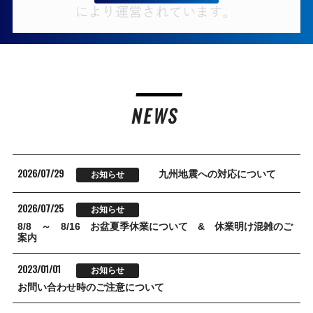
NEWS
2026/07/29
九州地震への対応について
お知らせ
2026/07/25
お知らせ
8/8 ～ 8/16 お盆夏季休業について & 休業明け混雑のご
案内
2023/01/01
お知らせ
お問い合わせ時のご注意について