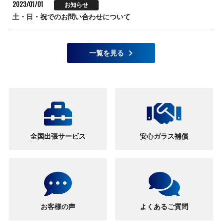
2023/01/01
お知らせ
土・日・祝でのお問い合わせについて
一覧を見る
全国出張サービス
安心ガラス補償
お客様の声
よくあるご質問