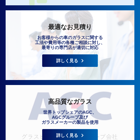
最適なお見積り
お客様からの車のガラスに関する
工法や費用等の各種ご相談に対し、
最寄りの専門店が適切に対応
詳しく見る
高品質なガラス
世界トップシェアのAGC、
AGCグループ及び
ガラスメーカーの製品を使用
詳しく見る