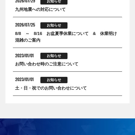
2026/07/29
お知らせ
お客様の声
九州地震への対応について
2026/07/25
お知らせ
8/8 ～ 8/16 お盆夏季休業について & 休業明け
混雑のご案内
2023/01/01
お知らせ
お問い合わせ時のご注意について
2023/01/01
お知らせ
土・日・祝でのお問い合わせについて